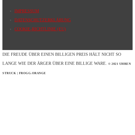
IMPRESSUM
DATENSCHUTZERKLÄRUNG
COOKIE-RICHTLINIE (EU)
DIE FREUDE ÜBER EINEN BILLIGEN PREIS HÄLT NICHT SO
LANGE WIE DER ÄRGER ÜBER EINE BILLIGE WARE.
© 2021 UHREN
STRUCK | FROGG.ORANGE